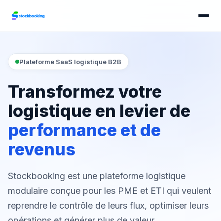
Plateforme SaaS logistique B2B
Transformez votre
logistique en levier de
performance et de
revenus
Stockbooking est une plateforme logistique
modulaire conçue pour les PME et ETI qui veulent
reprendre le contrôle de leurs flux, optimiser leurs
opérations et générer plus de valeur.