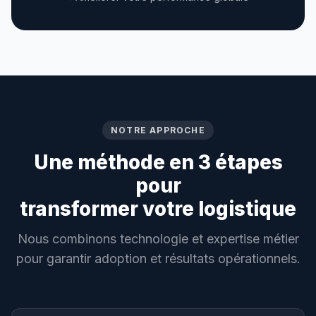
NOTRE APPROCHE
Une méthode en 3 étapes
pour
transformer votre logistique
Nous combinons technologie et expertise métier
pour garantir adoption et résultats opérationnels.