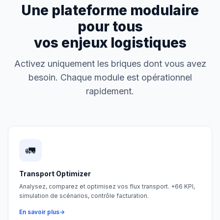
Une plateforme modulaire
pour tous
vos enjeux logistiques
Activez uniquement les briques dont vous avez
besoin. Chaque module est opérationnel
rapidement.
🚛
Transport Optimizer
Analysez, comparez et optimisez vos flux transport. +66 KPI,
simulation de scénarios, contrôle facturation.
En savoir plus