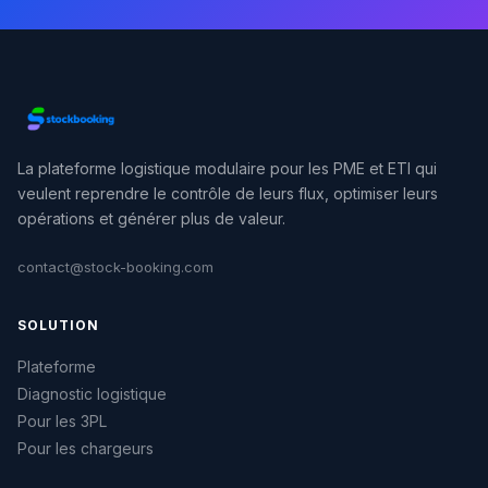
La plateforme logistique modulaire pour les PME et ETI qui
veulent reprendre le contrôle de leurs flux, optimiser leurs
opérations et générer plus de valeur.
contact@stock-booking.com
SOLUTION
Plateforme
Diagnostic logistique
Pour les 3PL
Pour les chargeurs