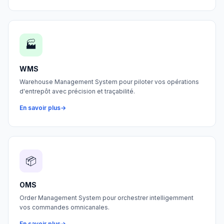
🏭
WMS
Warehouse Management System pour piloter vos opérations
d'entrepôt avec précision et traçabilité.
En savoir plus
📦
OMS
Order Management System pour orchestrer intelligemment
vos commandes omnicanales.
En savoir plus