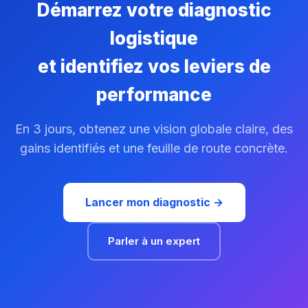
Démarrez votre diagnostic
logistique
et identifiez vos leviers de
performance
En 3 jours, obtenez une vision globale claire, des
gains identifiés et une feuille de route concrète.
Lancer mon diagnostic →
Parler à un expert