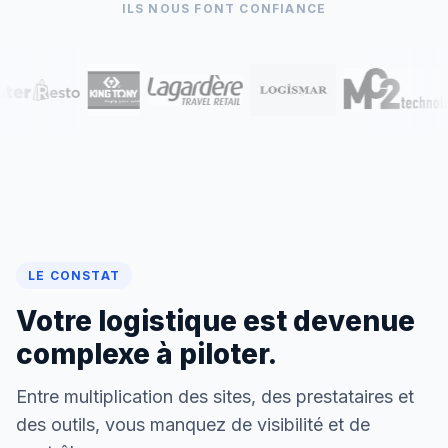
ILS NOUS FONT CONFIANCE
LE CONSTAT
Votre logistique est devenue
complexe à piloter.
Entre multiplication des sites, des prestataires et
des outils, vous manquez de visibilité et de