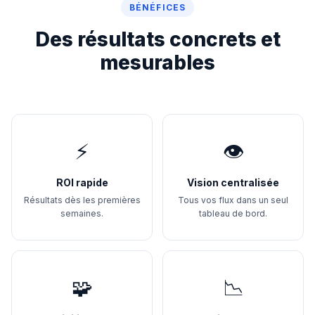
BÉNÉFICES
Des résultats concrets et
mesurables
⚡
👁️
ROI rapide
Vision centralisée
Résultats dès les premières
Tous vos flux dans un seul
semaines.
tableau de bord.
🧩
📉