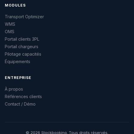
MODULES
Transport Optimizer
WMS
OMS
Portail clients 3PL
Portail chargeurs
Pilotage capacités
Équipements
ENTREPRISE
À propos
Références clients
Contact / Démo
© 2026 Stockbooking. Tous droits réservés.