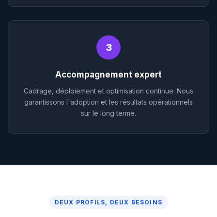
3
Accompagnement expert
Cadrage, déploiement et optimisation continue. Nous
garantissons l'adoption et les résultats opérationnels
sur le long terme.
DEUX PROFILS, DEUX BESOINS