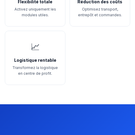
Flexibilité totale
Réduction des coûts
Activez uniquement les
Optimisez transport,
modules utiles.
entrepôt et commandes.
📈
Logistique rentable
Transformez la logistique
en centre de profit.