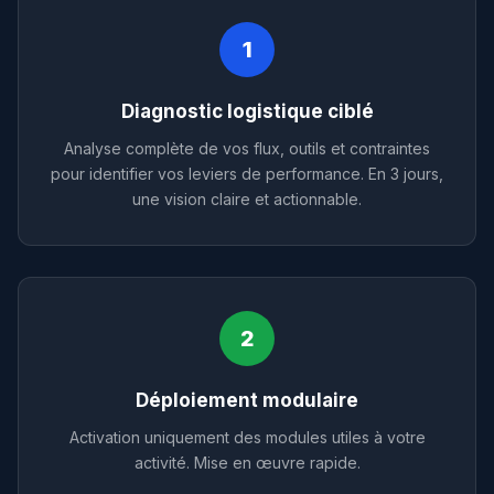
1
Diagnostic logistique ciblé
Analyse complète de vos flux, outils et contraintes
pour identifier vos leviers de performance. En 3 jours,
une vision claire et actionnable.
2
Déploiement modulaire
Activation uniquement des modules utiles à votre
activité. Mise en œuvre rapide.