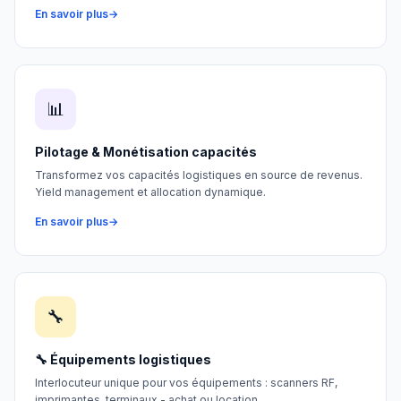
En savoir plus
📊
Pilotage & Monétisation capacités
Transformez vos capacités logistiques en source de revenus.
Yield management et allocation dynamique.
En savoir plus
🔧
🔧 Équipements logistiques
Interlocuteur unique pour vos équipements : scanners RF,
imprimantes, terminaux - achat ou location.