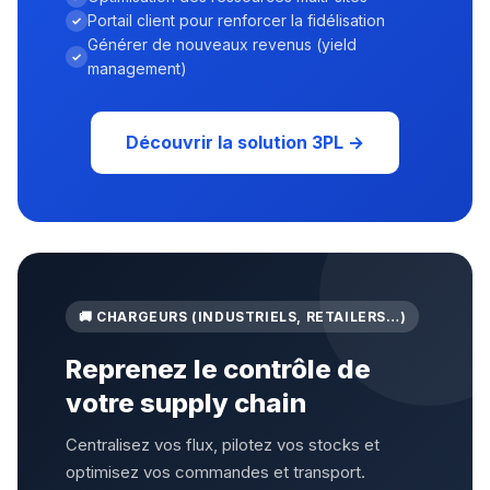
Portail client pour renforcer la fidélisation
Générer de nouveaux revenus (yield
management)
Découvrir la solution 3PL →
🚚 CHARGEURS (INDUSTRIELS, RETAILERS…)
Reprenez le contrôle de
votre supply chain
Centralisez vos flux, pilotez vos stocks et
optimisez vos commandes et transport.