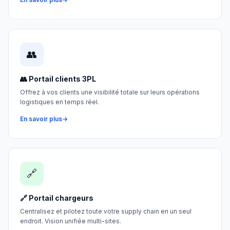
👥
👥 Portail clients 3PL
Offrez à vos clients une visibilité totale sur leurs opérations
logistiques en temps réel.
En savoir plus
🔗
🔗 Portail chargeurs
Centralisez et pilotez toute votre supply chain en un seul
endroit. Vision unifiée multi-sites.